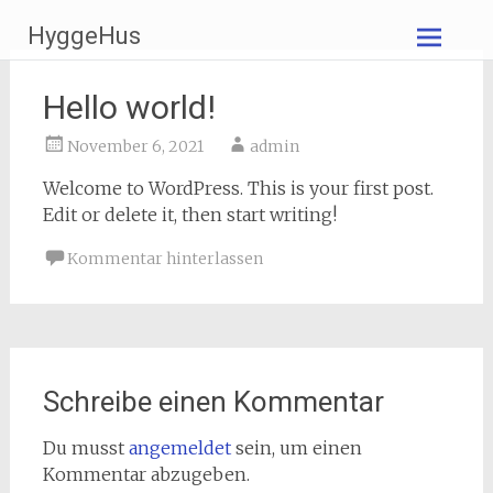
Zum
HyggeHus
Inhalt
springen
Hello world!
November 6, 2021
admin
Welcome to WordPress. This is your first post.
Edit or delete it, then start writing!
Kommentar hinterlassen
Schreibe einen Kommentar
Du musst
angemeldet
sein, um einen
Kommentar abzugeben.