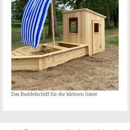
Das Buddelschiff für die kleinen Gäste