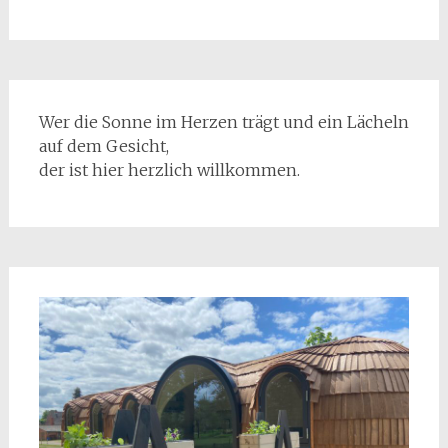
Wer die Sonne im Herzen trägt und ein Lächeln
auf dem Gesicht,
der ist hier herzlich willkommen.