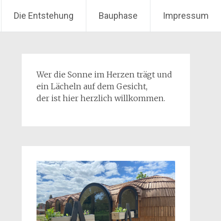
Die Entstehung
Bauphase
Impressum
Wer die Sonne im Herzen trägt und
ein Lächeln auf dem Gesicht,
der ist hier herzlich willkommen.