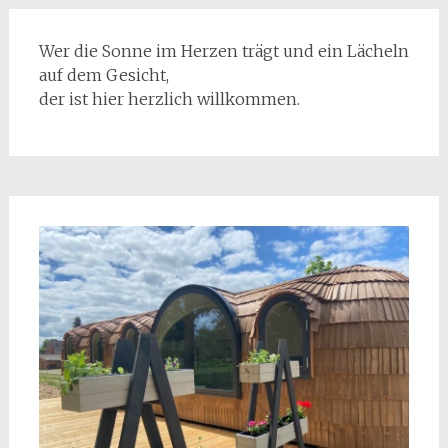
Wer die Sonne im Herzen trägt und ein Lächeln
auf dem Gesicht,
der ist hier herzlich willkommen.