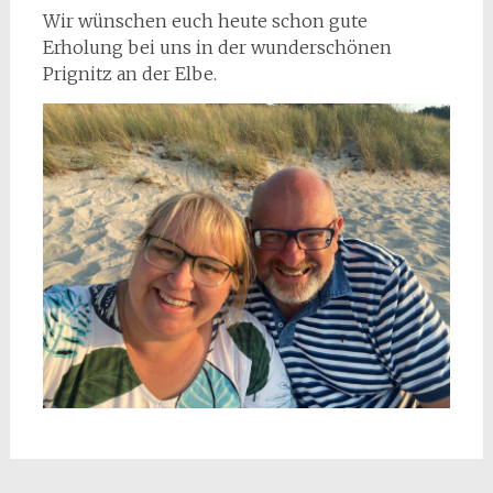
Wir wünschen euch heute schon gute
Erholung bei uns in der wunderschönen
Prignitz an der Elbe.